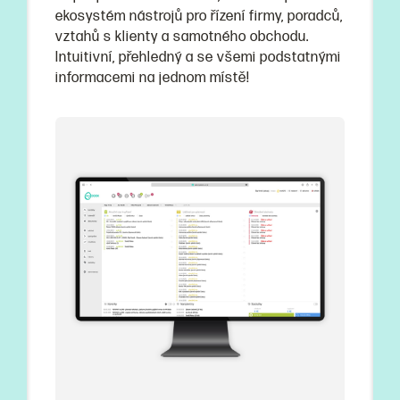
ekosystém nástrojů pro řízení firmy, poradců,
vztahů s klienty a samotného obchodu.
Intuitivní, přehledný a se všemi podstatnými
informacemi na jednom místě!