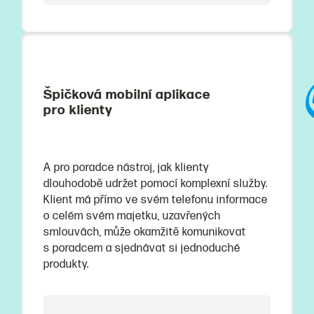
Špičková mobilní aplikace
pro klienty
A pro poradce nástroj, jak klienty
dlouhodobě udržet pomocí komplexní služby.
Klient má přímo ve svém telefonu informace
o celém svém majetku, uzavřených
smlouvách, může okamžitě komunikovat
s poradcem a sjednávat si jednoduché
produkty.