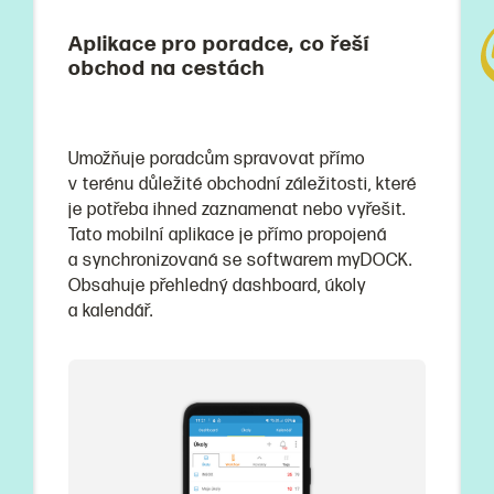
Aplikace pro poradce, co řeší
obchod na cestách
Umožňuje poradcům spravovat přímo
v terénu důležité obchodní záležitosti, které
je potřeba ihned zaznamenat nebo vyřešit.
Tato mobilní aplikace je přímo propojená
a synchronizovaná se softwarem myDOCK.
Obsahuje přehledný dashboard, úkoly
a kalendář.