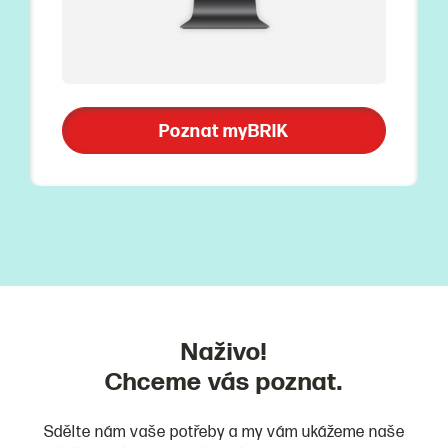
Poznat myBRIK
Naživo!
Chceme vás poznat.
Sdělte nám vaše potřeby a my vám ukážeme naše