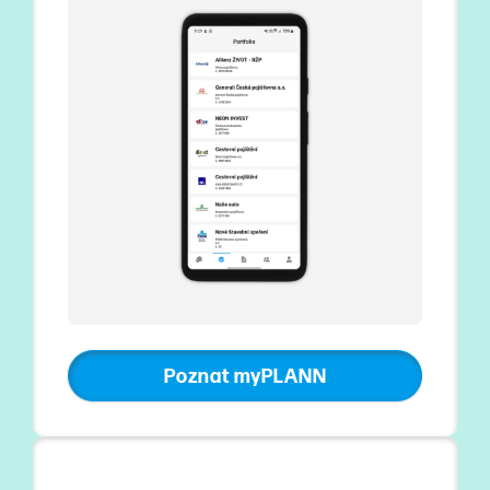
Poznat myPLANN