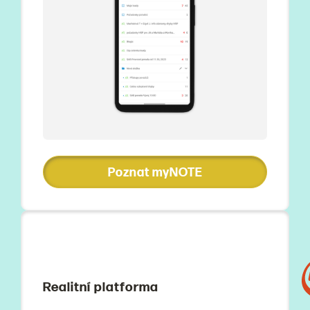
Poznat myNOTE
Realitní platforma