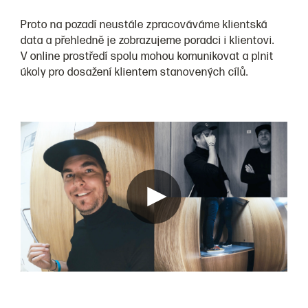
Proto na pozadí neustále zpracováváme klientská
data a přehledně je zobrazujeme poradci i klientovi.
V online prostředí spolu mohou komunikovat a plnit
úkoly pro dosažení klientem stanovených cílů.