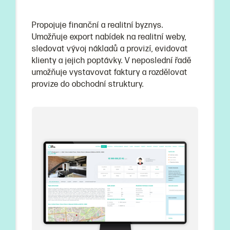
Propojuje finanční a realitní byznys.
Umožňuje export nabídek na realitní weby,
sledovat vývoj nákladů a provizí, evidovat
klienty a jejich poptávky. V neposlední řadě
umožňuje vystavovat faktury a rozdělovat
provize do obchodní struktury.